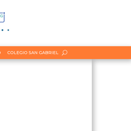
O
COLEGIO SAN GABRIEL