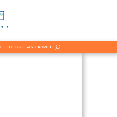
O
COLEGIO SAN GABRIEL