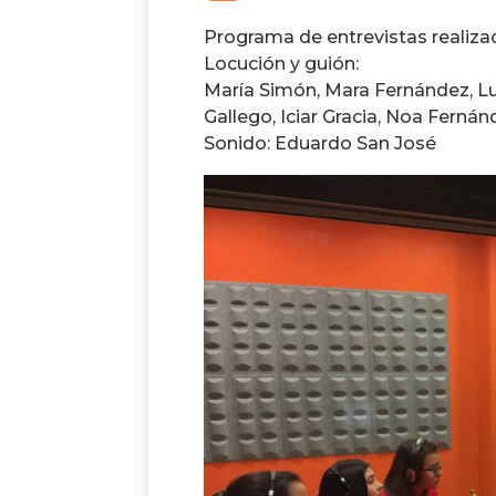
Programa de entrevistas realiza
Locución y guión:
María Simón, Mara Fernández, Lu
Gallego, Iciar Gracia, Noa Ferná
Sonido: Eduardo San José