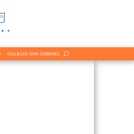
O
COLEGIO SAN GABRIEL