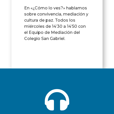
En «¿Cómo lo ves?» hablamos
sobre convivencia, mediación y
cultura de paz. Todos los
miércoles de 14’30 a 14’50 con
el Equipo de Mediación del
Colegio San Gabriel.
