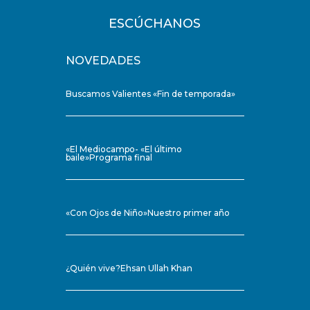
ESCÚCHANOS
NOVEDADES
Buscamos Valientes «Fin de temporada»
«El Mediocampo- «El último
baile»Programa final
«Con Ojos de Niño»Nuestro primer año
¿Quién vive?Ehsan Ullah Khan