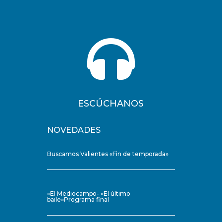

ESCÚCHANOS
NOVEDADES
Buscamos Valientes «Fin de temporada»
«El Mediocampo- «El último
baile»Programa final