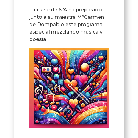
La clase de 6ºA ha preparado
junto a su maestra MºCarmen
de Dompablo este programa
especial mezclando música y
poesía.