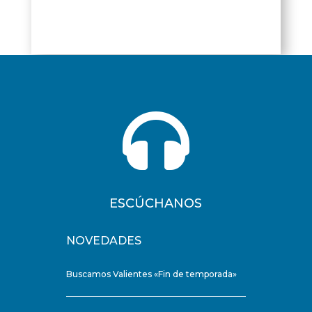

ESCÚCHANOS
NOVEDADES
Buscamos Valientes «Fin de temporada»