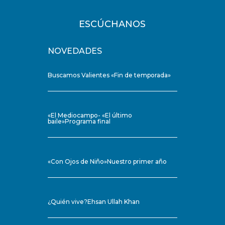
ESCÚCHANOS
NOVEDADES
Buscamos Valientes «Fin de temporada»
«El Mediocampo- «El último
baile»Programa final
«Con Ojos de Niño»Nuestro primer año
¿Quién vive?Ehsan Ullah Khan