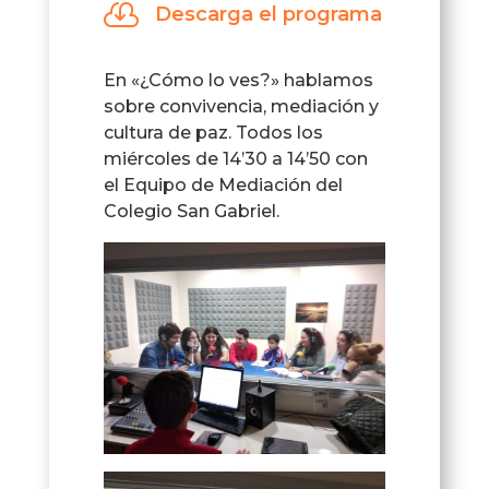

Descarga el programa
En «¿Cómo lo ves?» hablamos
sobre convivencia, mediación y
cultura de paz. Todos los
miércoles de 14’30 a 14’50 con
el Equipo de Mediación del
Colegio San Gabriel.