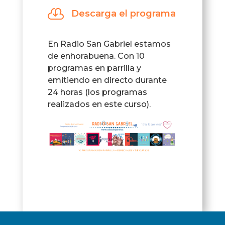

Descarga el programa
En Radio San Gabriel estamos
de enhorabuena. Con 10
programas en parrilla y
emitiendo en directo durante
24 horas (los programas
realizados en este curso).