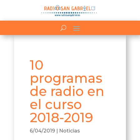
10
programas
de radio en
el curso
2018-2019
6/04/2019
|
Noticias