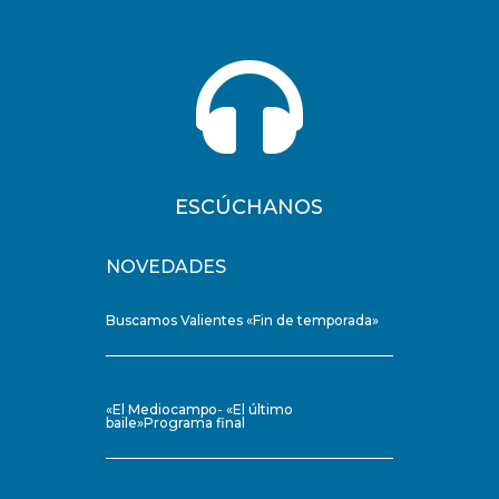

ESCÚCHANOS
NOVEDADES
Buscamos Valientes «Fin de temporada»
«El Mediocampo- «El último
baile»Programa final