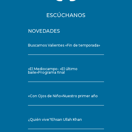
ESCÚCHANOS
NOVEDADES
Buscamos Valientes «Fin de temporada»
«El Mediocampo- «El último
baile»Programa final
«Con Ojos de Niño»Nuestro primer año
¿Quién vive?Ehsan Ullah Khan