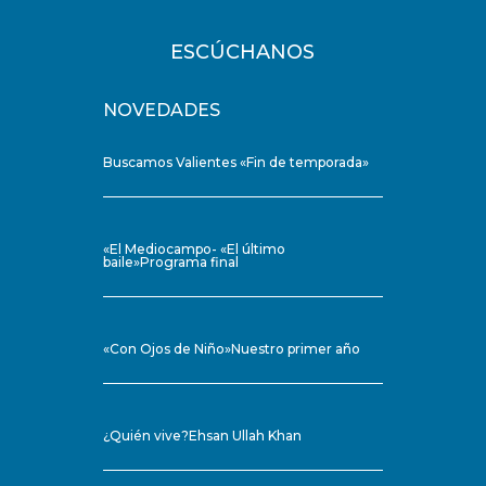
ESCÚCHANOS
NOVEDADES
Buscamos Valientes «Fin de temporada»
«El Mediocampo- «El último
baile»Programa final
«Con Ojos de Niño»Nuestro primer año
¿Quién vive?Ehsan Ullah Khan