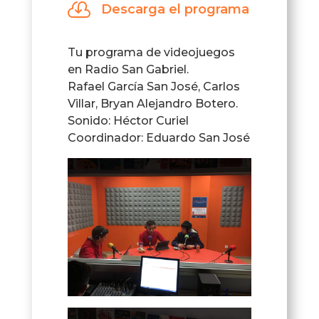

Descarga el programa
Tu programa de videojuegos
en Radio San Gabriel.
Rafael García San José, Carlos
Villar, Bryan Alejandro Botero.
Sonido: Héctor Curiel
Coordinador: Eduardo San José