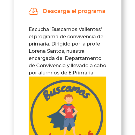
audio

Descarga el programa
Escucha ’Buscamos Valientes’
el programa de convivencia de
primaria. Dirigido por la profe
Lorena Santos, nuestra
encargada del Departamento
de Convivencia y llevado a cabo
por alumnos de E.Primaria.