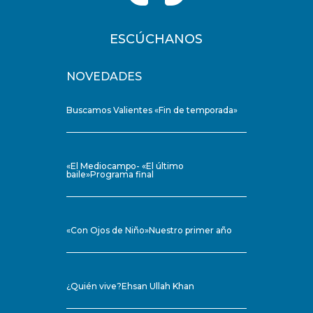
ESCÚCHANOS
NOVEDADES
Buscamos Valientes «Fin de temporada»
«El Mediocampo- «El último
baile»Programa final
«Con Ojos de Niño»Nuestro primer año
¿Quién vive?Ehsan Ullah Khan