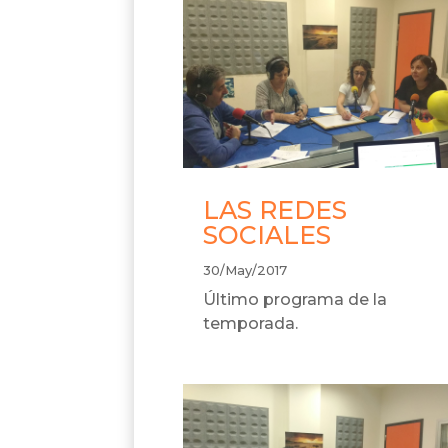
LAS REDES
SOCIALES
30/May/2017
Último programa de la
temporada.