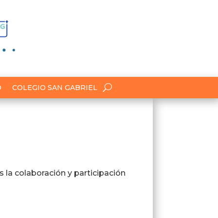
O
COLEGIO SAN GABRIEL
a colaboración y participación