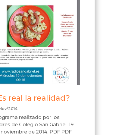
Es real la realidad?
Nov/2014
ograma realizado por los
dres de Colegio San Gabriel. 19
 noviembre de 2014. PDF PDF