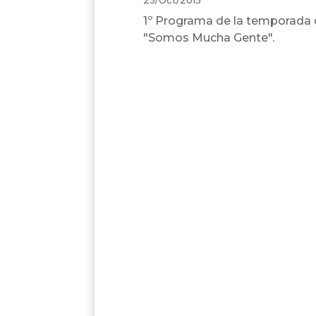
1º Programa de la temporada
"Somos Mucha Gente".