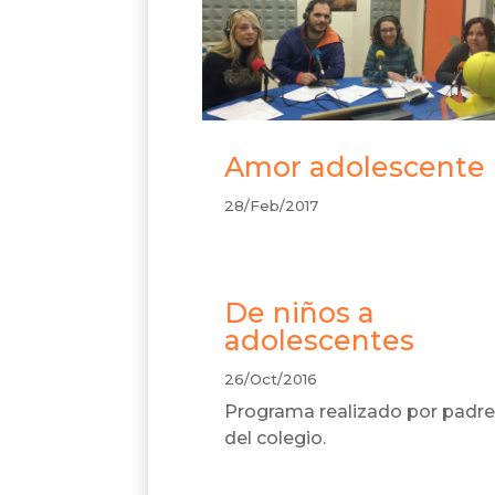
Amor adolescente
28/Feb/2017
De niños a
adolescentes
26/Oct/2016
Programa realizado por padr
del colegio.