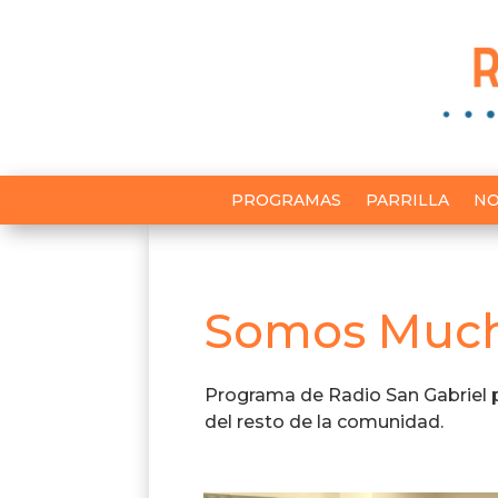
PROGRAMAS
PARRILLA
NO
Somos Much
Programa de Radio San Gabriel 
del resto de la comunidad.