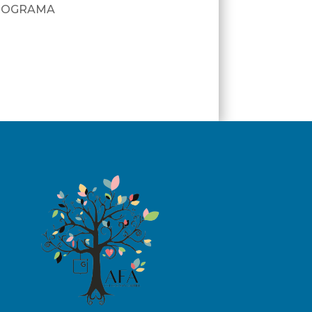
ROGRAMA