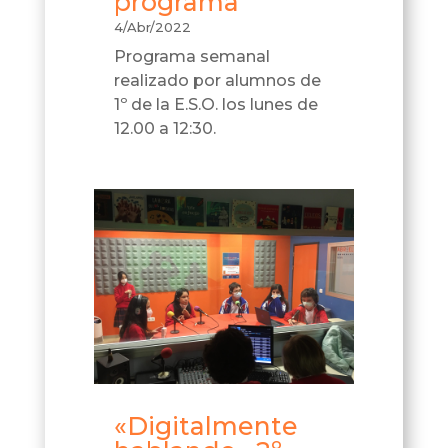
programa
4/Abr/2022
Programa semanal
realizado por alumnos de
1º de la E.S.O. los lunes de
12.00 a 12:30.
«Digitalmente