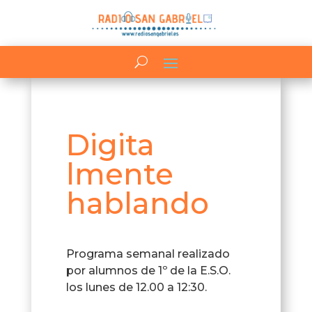
Digita
lmente
hablando
Programa semanal realizado
por alumnos de 1º de la E.S.O.
los lunes de 12.00 a 12:30.