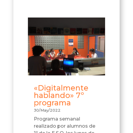
«Digitalmente
hablando» 7º
programa
30/May/2022
Programa semanal
realizado por alumnos de