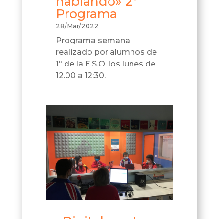
hablando» 2º
Programa
28/Mar/2022
Programa semanal
realizado por alumnos de
1º de la E.S.O. los lunes de
12.00 a 12:30.