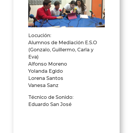
Locución:
Alumnos de Mediación E.S.O
(Gonzalo, Guillermo, Carla y
Eva)
Alfonso Moreno
Yolanda Egido
Lorena Santos
Vanesa Sanz
Técnico de Sonido:
Eduardo San José