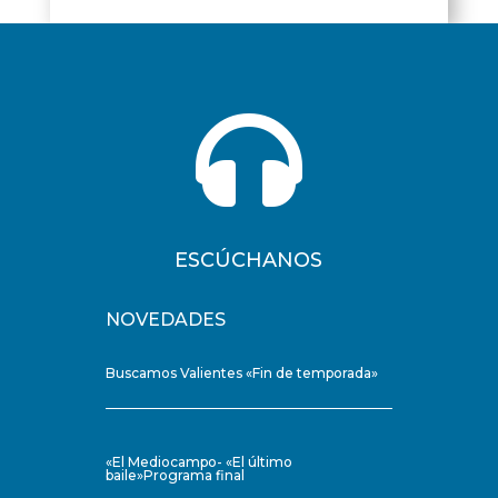

ESCÚCHANOS
NOVEDADES
Buscamos Valientes «Fin de temporada»
«El Mediocampo- «El último
baile»Programa final