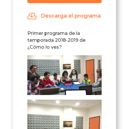
de
audio

Descarga el programa
Primer programa de la
temporada 2018-2019 de
¿Cómo lo ves?