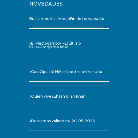
NOVEDADES
Buscamos Valientes «Fin de temporada»
«El Mediocampo- «El último
baile»Programa final
«Con Ojos de Niño»Nuestro primer año
¿Quién vive?Ehsan Ullah Khan
«Buscamos valientes» 20-05-2026