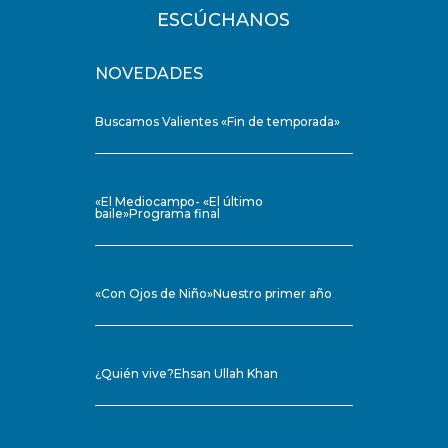
ESCÚCHANOS
NOVEDADES
Buscamos Valientes «Fin de temporada»
«El Mediocampo- «El último
baile»Programa final
«Con Ojos de Niño»Nuestro primer año
¿Quién vive?Ehsan Ullah Khan