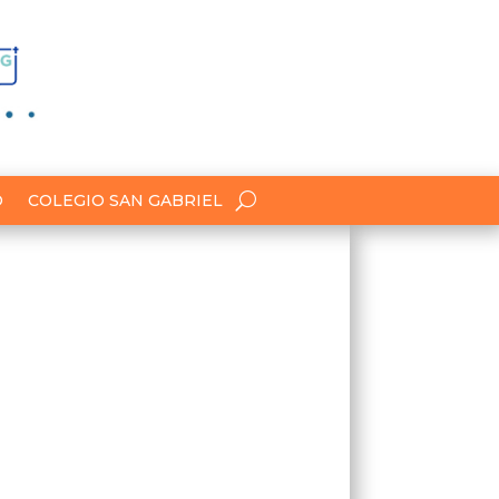
O
COLEGIO SAN GABRIEL