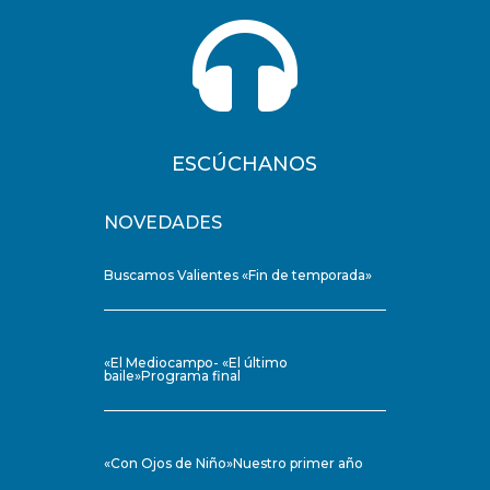

ESCÚCHANOS
NOVEDADES
Buscamos Valientes «Fin de temporada»
«El Mediocampo- «El último
baile»Programa final
«Con Ojos de Niño»Nuestro primer año