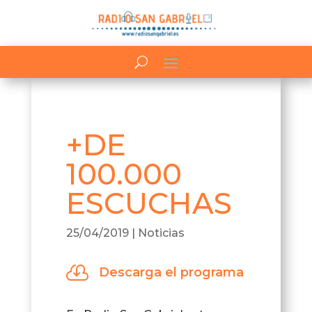
+DE
100.000
ESCUCHAS
25/04/2019
|
Noticias

Descarga el programa