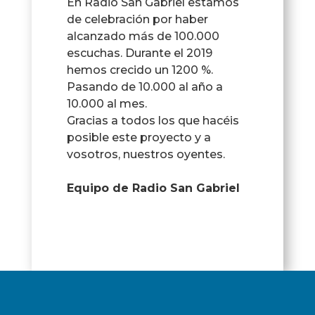
En Radio San Gabriel estamos
de celebración por haber
alcanzado más de 100.000
escuchas. Durante el 2019
hemos crecido un 1200 %.
Pasando de 10.000 al año a
10.000 al mes.
Gracias a todos los que hacéis
posible este proyecto y a
vosotros, nuestros oyentes.
Equipo de Radio San Gabriel