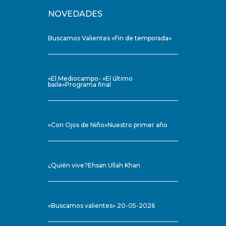
NOVEDADES
Buscamos Valientes «Fin de temporada»
«El Mediocampo- «El último
baile»Programa final
«Con Ojos de Niño»Nuestro primer año
¿Quién vive?Ehsan Ullah Khan
«Buscamos valientes» 20-05-2026