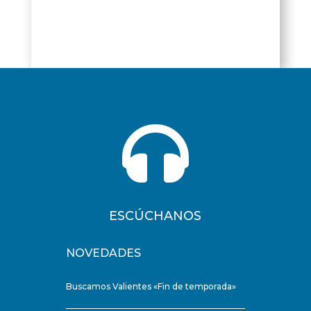

ESCÚCHANOS
NOVEDADES
Buscamos Valientes «Fin de temporada»