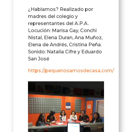
¿Hablamos? Realizado por
madres del colegio y
representantes del A.P.A.
Locución: Marisa Gay, Conchi
Nistal, Elena Duran, Ana Muñoz,
Elena de Andrés, Cristina Peña.
Sonido: Natalia Cifre y Eduardo
San José
https://pequenosamosdecasa.com/