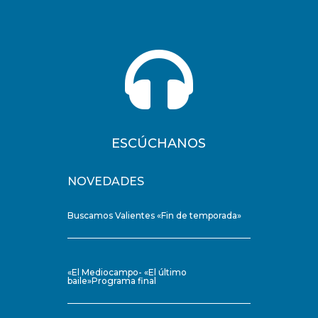

ESCÚCHANOS
NOVEDADES
Buscamos Valientes «Fin de temporada»
«El Mediocampo- «El último
baile»Programa final