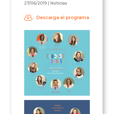
27/06/2019
|
Noticias

Descarga el programa