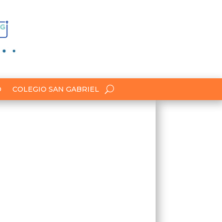
O
COLEGIO SAN GABRIEL