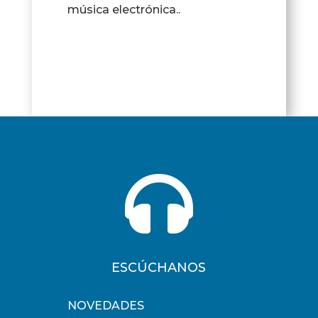
música electrónica..

ESCÚCHANOS
NOVEDADES