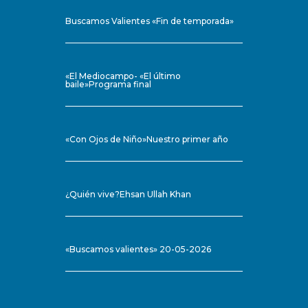
Buscamos Valientes «Fin de temporada»
«El Mediocampo- «El último
baile»Programa final
«Con Ojos de Niño»Nuestro primer año
¿Quién vive?Ehsan Ullah Khan
«Buscamos valientes» 20-05-2026