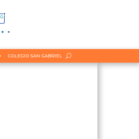
O
COLEGIO SAN GABRIEL