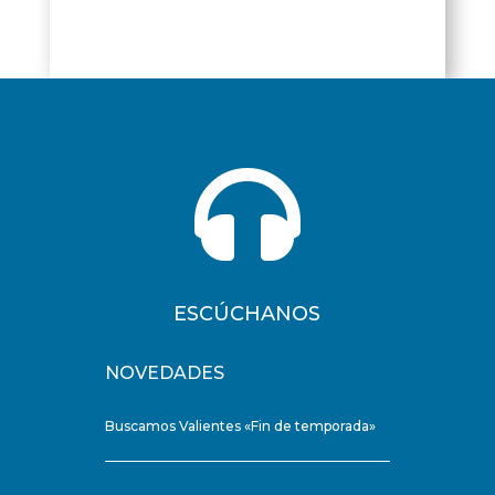

ESCÚCHANOS
NOVEDADES
Buscamos Valientes «Fin de temporada»