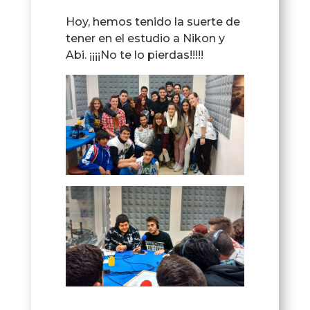
Hoy, hemos tenido la suerte de
tener en el estudio a Nikon y
Abi. ¡¡¡¡No te lo pierdas!!!!!