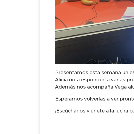
Presentamos esta semana un esp
Alicia nos responden a varias pr
Además nos acompaña Vega alu
Esperamos volverlas a ver pront
¡Escúchanos y únete a la lucha c