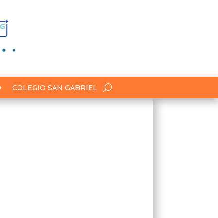
O
COLEGIO SAN GABRIEL