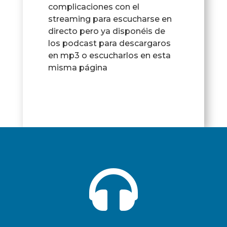
complicaciones con el
streaming para escucharse en
directo pero ya disponéis de
los podcast para descargaros
en mp3 o escucharlos en esta
misma página
