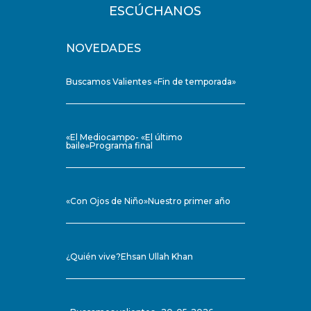
ESCÚCHANOS
NOVEDADES
Buscamos Valientes «Fin de temporada»
«El Mediocampo- «El último
baile»Programa final
«Con Ojos de Niño»Nuestro primer año
¿Quién vive?Ehsan Ullah Khan