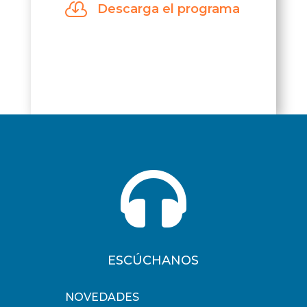

Descarga el programa

ESCÚCHANOS
NOVEDADES