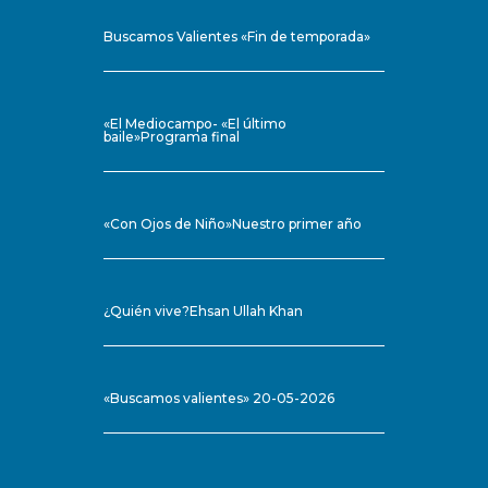
Buscamos Valientes «Fin de temporada»
«El Mediocampo- «El último
baile»Programa final
«Con Ojos de Niño»Nuestro primer año
¿Quién vive?Ehsan Ullah Khan
«Buscamos valientes» 20-05-2026