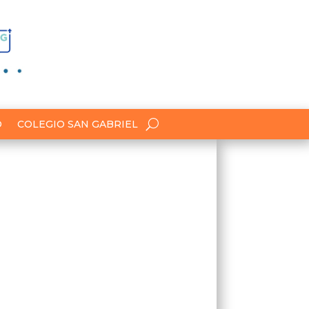
O
COLEGIO SAN GABRIEL