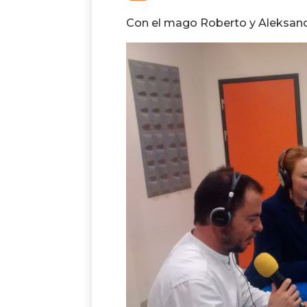
Con el mago Roberto y Aleksan