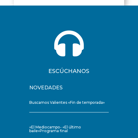

ESCÚCHANOS
NOVEDADES
Buscamos Valientes «Fin de temporada»
«El Mediocampo- «El último
baile»Programa final