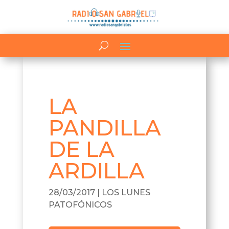
LA
PANDILLA
DE LA
ARDILLA
28/03/2017
|
LOS LUNES
PATOFÓNICOS