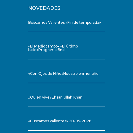
NOVEDADES
Buscamos Valientes «Fin de temporada»
«El Mediocampo- «El último
baile»Programa final
«Con Ojos de Niño»Nuestro primer año
¿Quién vive?Ehsan Ullah Khan
«Buscamos valientes» 20-05-2026