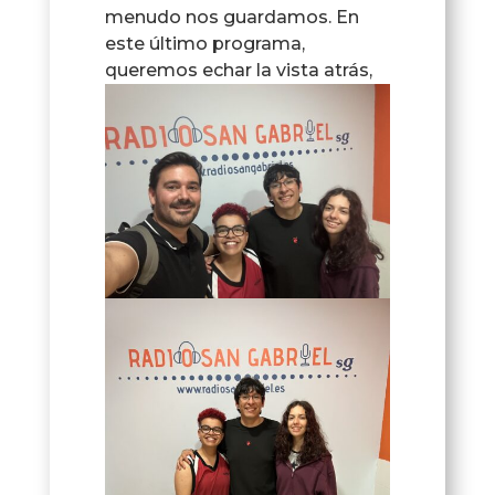
menudo nos guardamos. En
este último programa,
queremos echar la vista
atrás,