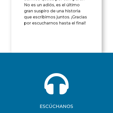
No es un adiós, es el último
gran suspiro de una historia
que escribimos juntos. ¡Gracias
por escucharnos hasta el final!

ESCÚCHANOS