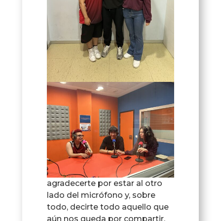
agradecerte por estar al otro
lado del micrófono y, sobre
todo, decirte todo aquello que
aún nos queda por compartir.