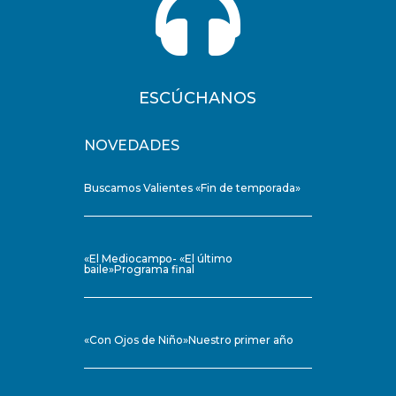

ESCÚCHANOS
NOVEDADES
Buscamos Valientes «Fin de temporada»
«El Mediocampo- «El último
baile»Programa final
«Con Ojos de Niño»Nuestro primer año