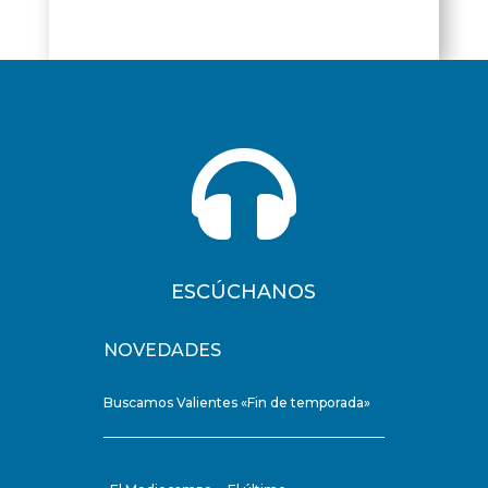

ESCÚCHANOS
NOVEDADES
Buscamos Valientes «Fin de temporada»