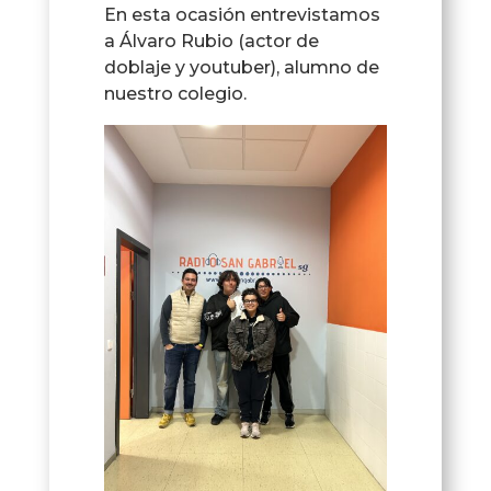
En esta ocasión entrevistamos
a Álvaro Rubio (actor de
doblaje y youtuber), alumno de
nuestro colegio.