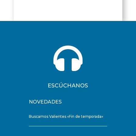

ESCÚCHANOS
NOVEDADES
Buscamos Valientes «Fin de temporada»