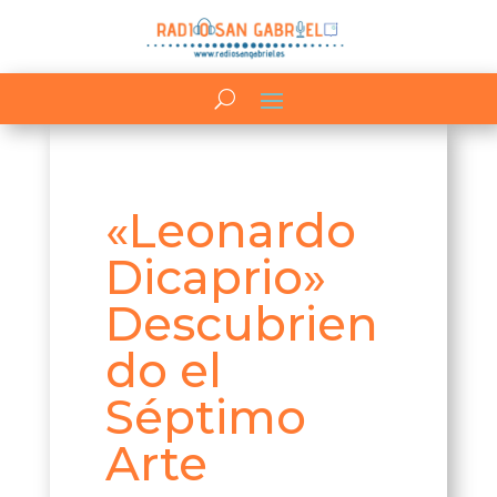
«Leonardo
Dicaprio»
Descubrien
do el
Séptimo
Arte