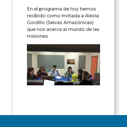
En el programa de hoy hemos
recibido como invitada a Alexia
Gordillo (Selvas Amazónicas)
que nos acerca al mundo de las
misiones.