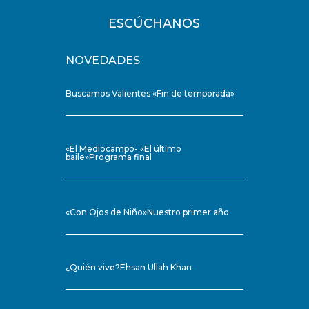
ESCÚCHANOS
NOVEDADES
Buscamos Valientes «Fin de temporada»
«El Mediocampo- «El último
baile»Programa final
«Con Ojos de Niño»Nuestro primer año
¿Quién vive?Ehsan Ullah Khan