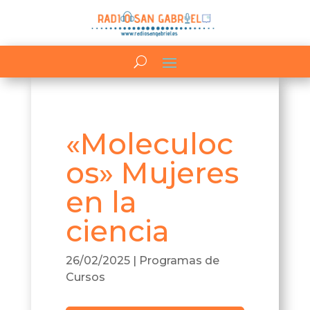
«Moleculoc
os» Mujeres
en la
ciencia
26/02/2025
|
Programas de
Cursos