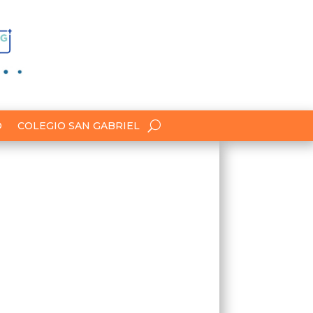
O
COLEGIO SAN GABRIEL