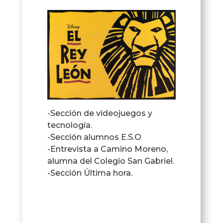
-Sección de videojuegos y
tecnología.
-Sección alumnos E.S.O
-Entrevista a Camino Moreno,
alumna del Colegio San Gabriel.
-Sección Última hora.