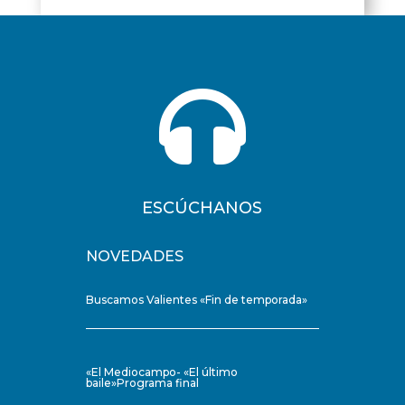

ESCÚCHANOS
NOVEDADES
Buscamos Valientes «Fin de temporada»
«El Mediocampo- «El último
baile»Programa final