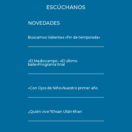
ESCÚCHANOS
NOVEDADES
Buscamos Valientes «Fin de temporada»
«El Mediocampo- «El último
baile»Programa final
«Con Ojos de Niño»Nuestro primer año
¿Quién vive?Ehsan Ullah Khan