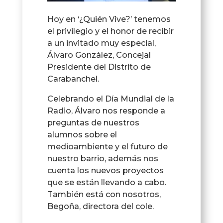
Hoy en ‘¿Quién Vive?’ tenemos
el privilegio y el honor de recibir
a un invitado muy especial,
Álvaro González, Concejal
Presidente del Distrito de
Carabanchel.
Celebrando el Día Mundial de la
Radio, Álvaro nos responde a
preguntas de nuestros
alumnos sobre el
medioambiente y el futuro de
nuestro barrio, además nos
cuenta los nuevos proyectos
que se están llevando a cabo.
También está con nosotros,
Begoña, directora del cole.