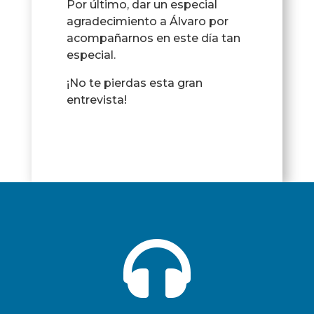
Por último, dar un especial
agradecimiento a Álvaro por
acompañarnos en este día tan
especial.
¡No te pierdas esta gran
entrevista!
