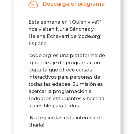

Descarga el programa
Esta semana en ’¿Quién vive?’
nos visitan Nuria Sánchez y
Helena Echavarri de ‘code.org’
España.
‘code.org’ es una plataforma de
aprendizaje de programación
gratuita que ofrece cursos
interactivos para personas de
todas las edades. Su misión es
acercar la programación a
todos los estudiantes y hacerla
accesible para todos.
¡No te pierdas esta interesante
charla!