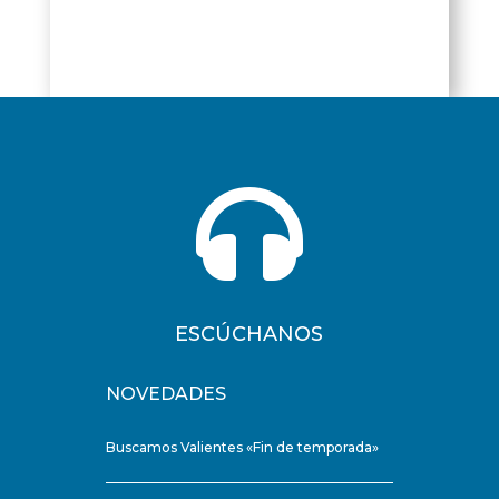

ESCÚCHANOS
NOVEDADES
Buscamos Valientes «Fin de temporada»