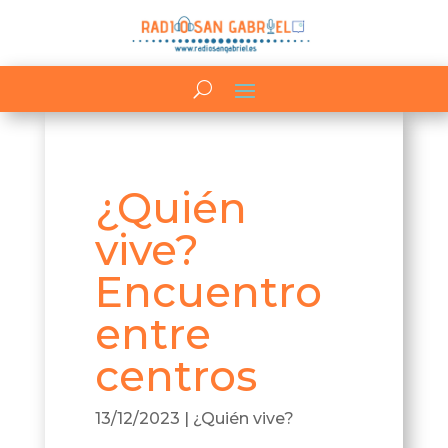
¿Quién
vive?
Encuentro
entre
centros
13/12/2023
|
¿Quién vive?