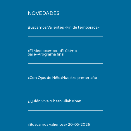
NOVEDADES
Buscamos Valientes «Fin de temporada»
«El Mediocampo- «El último
baile»Programa final
«Con Ojos de Niño»Nuestro primer año
¿Quién vive?Ehsan Ullah Khan
«Buscamos valientes» 20-05-2026