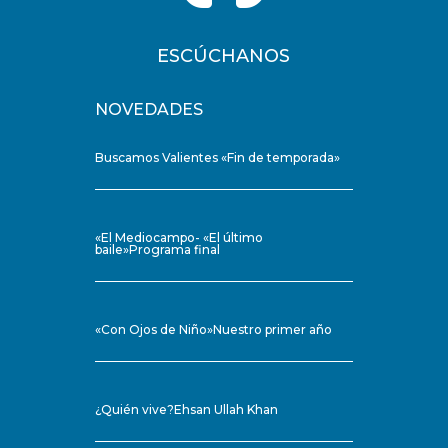
ESCÚCHANOS
NOVEDADES
Buscamos Valientes «Fin de temporada»
«El Mediocampo- «El último
baile»Programa final
«Con Ojos de Niño»Nuestro primer año
¿Quién vive?Ehsan Ullah Khan