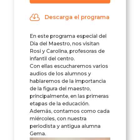
de
audio

Descarga el programa
En este programa especial del
Día del Maestro, nos visitan
Rosi y Carolina, profesoras de
infantil del centro.
Con ellas escucharemos varios
audios de los alumnos y
hablaremos de la importancia
de la figura del maestro,
principalmente, en las primeras
etapas de la educación.
Además, contamos como cada
miércoles, con nuestra
periodista y antigua alumna
Gema.