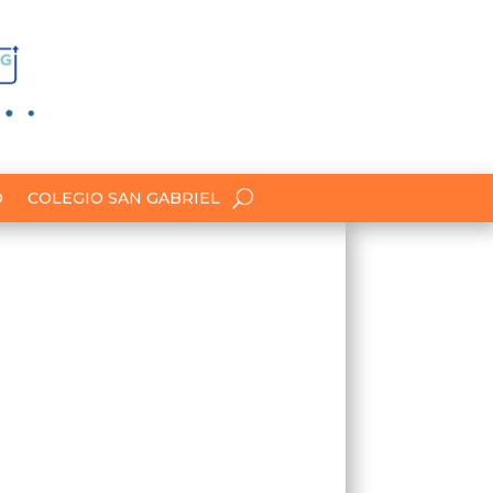
O
COLEGIO SAN GABRIEL