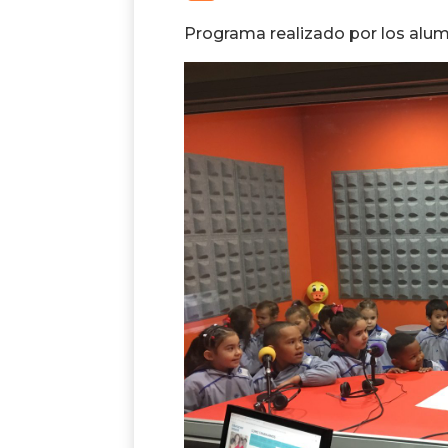
Programa realizado por los alumn