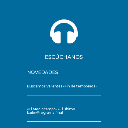

ESCÚCHANOS
NOVEDADES
Buscamos Valientes «Fin de temporada»
«El Mediocampo- «El último
baile»Programa final