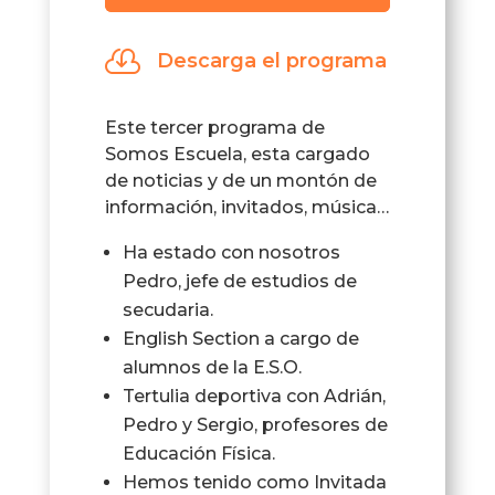
de
audio

Descarga el programa
Este tercer programa de
Somos Escuela, esta cargado
de noticias y de un montón de
información, invitados, música…
Ha estado con nosotros
Pedro, jefe de estudios de
secudaria.
English Section a cargo de
alumnos de la E.S.O.
Tertulia deportiva con Adrián,
Pedro y Sergio, profesores de
Educación Física.
Hemos tenido como Invitada