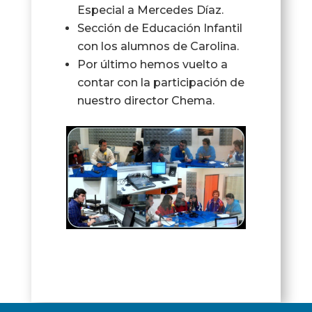
Especial a Mercedes Díaz.
Sección de Educación Infantil
con los alumnos de Carolina.
Por último hemos vuelto a
contar con la participación de
nuestro director Chema.