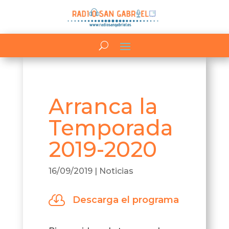
Arranca la
Temporada
2019-2020
16/09/2019
|
Noticias

Descarga el programa