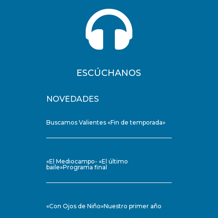

ESCÚCHANOS
NOVEDADES
Buscamos Valientes «Fin de temporada»
«El Mediocampo- «El último
baile»Programa final
«Con Ojos de Niño»Nuestro primer año