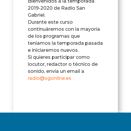
Bienvenidos a la temporada
2019-2020 de Radio San
Gabriel.
Durante este curso
continuáremos con la mayoría
de los programas que
teníamos la temporada pasada
e iniciaremos nuevos.
Si quieres participar como
locutor, redactor o técnico de
sonido, envía un email a
radio@sgonline.es