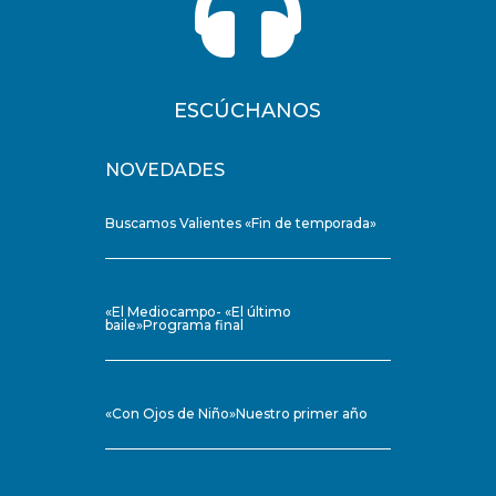

ESCÚCHANOS
NOVEDADES
Buscamos Valientes «Fin de temporada»
«El Mediocampo- «El último
baile»Programa final
«Con Ojos de Niño»Nuestro primer año