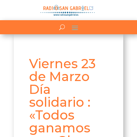
Viernes 23
de Marzo
Día
solidario :
«Todos
ganamos