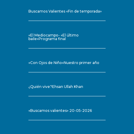
Buscamos Valientes «Fin de temporada»
«El Mediocampo- «El último
baile»Programa final
«Con Ojos de Niño»Nuestro primer año
¿Quién vive?Ehsan Ullah Khan
«Buscamos valientes» 20-05-2026