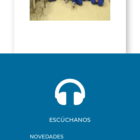

ESCÚCHANOS
NOVEDADES