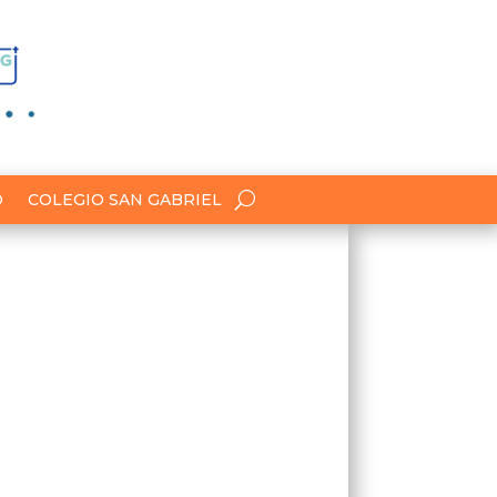
O
COLEGIO SAN GABRIEL