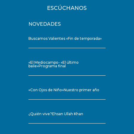
ESCÚCHANOS
NOVEDADES
Buscamos Valientes «Fin de temporada»
«El Mediocampo- «El último
baile»Programa final
«Con Ojos de Niño»Nuestro primer año
¿Quién vive?Ehsan Ullah Khan